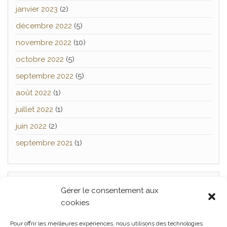
janvier 2023
(2)
décembre 2022
(5)
novembre 2022
(10)
octobre 2022
(5)
septembre 2022
(5)
août 2022
(1)
juillet 2022
(1)
juin 2022
(2)
septembre 2021
(1)
Gérer le consentement aux
TWITTER
cookies
[custom-twitter-feeds]
Pour offrir les meilleures expériences, nous utilisons des technologies