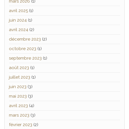
mars 2026
(1)
avril 2025
(1)
juin 2024
(1)
avril 2024
(2)
décembre 2023
(2)
octobre 2023
(1)
septembre 2023
(1)
août 2023
(1)
juillet 2023
(1)
juin 2023
(3)
mai 2023
(3)
avril 2023
(4)
mars 2023
(3)
février 2023
(2)