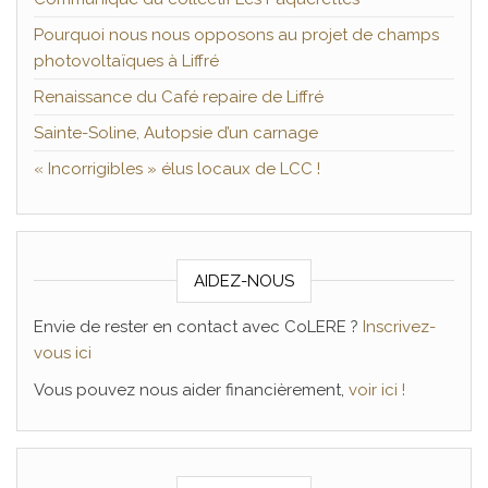
Pourquoi nous nous opposons au projet de champs
photovoltaïques à Liffré
Renaissance du Café repaire de Liffré
Sainte-Soline, Autopsie d’un carnage
« Incorrigibles » élus locaux de LCC !
AIDEZ-NOUS
Envie de rester en contact avec CoLERE ?
Inscrivez-
vous ici
Vous pouvez nous aider financièrement,
voir ici !