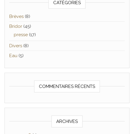
CATÉGORIES
Brèves
(8)
Bridor
(45)
presse
(17)
Divers
(8)
Eau
(5)
COMMENTAIRES RÉCENTS
ARCHIVES