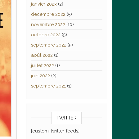
janvier 2023
(2)
décembre 2022
(5)
novembre 2022
(10)
octobre 2022
(5)
septembre 2022
(5)
août 2022
(1)
juillet 2022
(1)
juin 2022
(2)
septembre 2021
(1)
TWITTER
[custom-twitter-feeds]