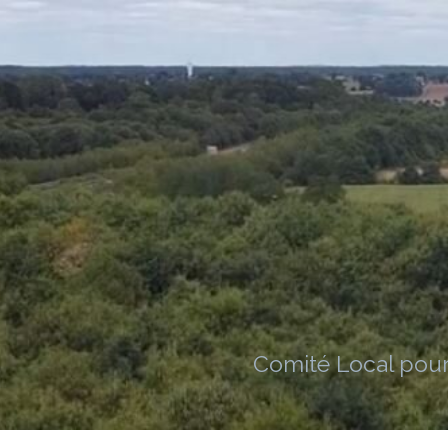
Comité Local pour 