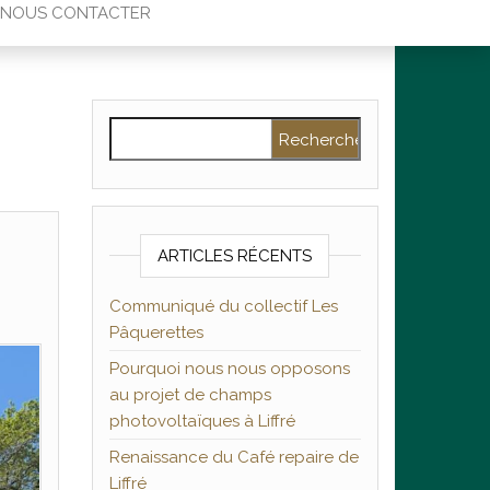
NOUS CONTACTER
Rechercher :
ARTICLES RÉCENTS
Communiqué du collectif Les
Pâquerettes
Pourquoi nous nous opposons
au projet de champs
photovoltaïques à Liffré
Renaissance du Café repaire de
Liffré