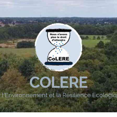
COLERE
l'Environnement et la Résilience Ecologiq