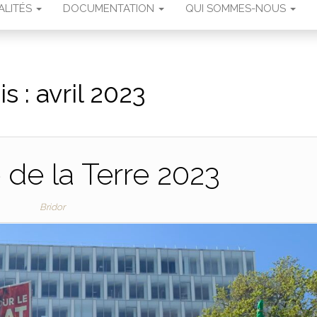
ALITÉS
DOCUMENTATION
QUI SOMMES-NOUS
is :
avril 2023
 de la Terre 2023
Bridor