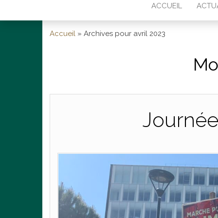
ACCUEIL
ACTU
Accueil
»
Archives pour avril 2023
Mo
Journée