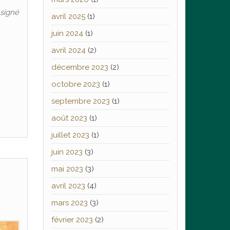
 signé
avril 2025
(1)
juin 2024
(1)
avril 2024
(2)
décembre 2023
(2)
octobre 2023
(1)
septembre 2023
(1)
août 2023
(1)
juillet 2023
(1)
juin 2023
(3)
mai 2023
(3)
avril 2023
(4)
mars 2023
(3)
février 2023
(2)