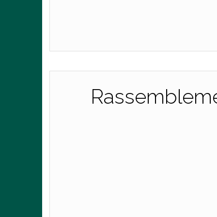
Rassemblemen