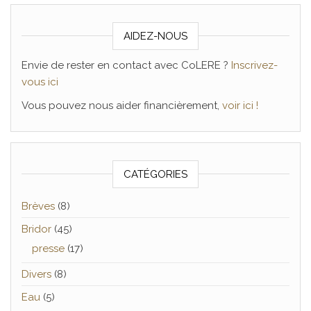
AIDEZ-NOUS
Envie de rester en contact avec CoLERE ?
Inscrivez-
vous ici
Vous pouvez nous aider financièrement,
voir ici !
CATÉGORIES
Brèves
(8)
Bridor
(45)
presse
(17)
Divers
(8)
Eau
(5)