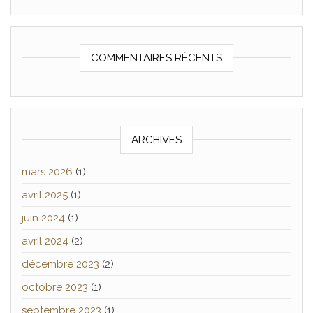
COMMENTAIRES RÉCENTS
ARCHIVES
mars 2026
(1)
avril 2025
(1)
juin 2024
(1)
avril 2024
(2)
décembre 2023
(2)
octobre 2023
(1)
septembre 2023
(1)