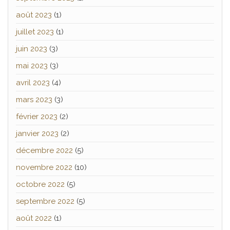
août 2023
(1)
juillet 2023
(1)
juin 2023
(3)
mai 2023
(3)
avril 2023
(4)
mars 2023
(3)
février 2023
(2)
janvier 2023
(2)
décembre 2022
(5)
novembre 2022
(10)
octobre 2022
(5)
septembre 2022
(5)
août 2022
(1)