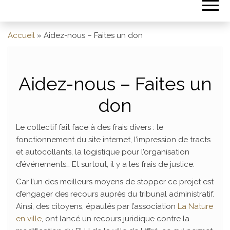
Accueil
»
Aidez-nous – Faites un don
Aidez-nous – Faites un
don
Le collectif fait face à des frais divers : le
fonctionnement du site internet, l’impression de tracts
et autocollants, la logistique pour l’organisation
d’événements… Et surtout, il y a les frais de justice.
Car l’un des meilleurs moyens de stopper ce projet est
d’engager des recours auprès du tribunal administratif.
Ainsi, des citoyens, épaulés par l’association
La Nature
en ville
, ont lancé un recours juridique contre la