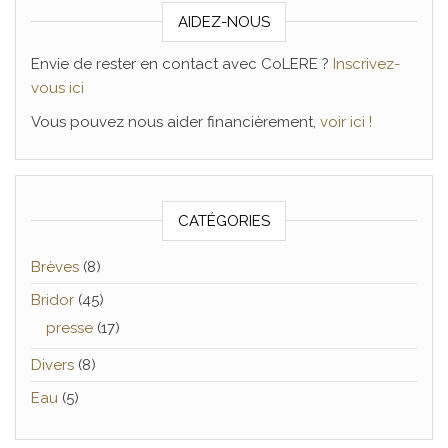
AIDEZ-NOUS
Envie de rester en contact avec CoLERE ?
Inscrivez-
vous ici
Vous pouvez nous aider financièrement,
voir ici !
CATÉGORIES
Brèves
(8)
Bridor
(45)
presse
(17)
Divers
(8)
Eau
(5)