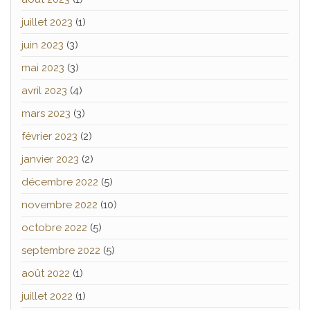
juillet 2023
(1)
juin 2023
(3)
mai 2023
(3)
avril 2023
(4)
mars 2023
(3)
février 2023
(2)
janvier 2023
(2)
décembre 2022
(5)
novembre 2022
(10)
octobre 2022
(5)
septembre 2022
(5)
août 2022
(1)
juillet 2022
(1)