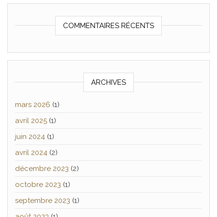
COMMENTAIRES RÉCENTS
ARCHIVES
mars 2026
(1)
avril 2025
(1)
juin 2024
(1)
avril 2024
(2)
décembre 2023
(2)
octobre 2023
(1)
septembre 2023
(1)
août 2023
(1)