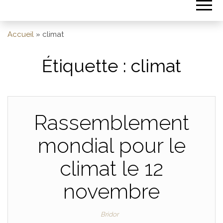
Accueil
»
climat
Étiquette :
climat
Rassemblement
mondial pour le
climat le 12
novembre
Bridor