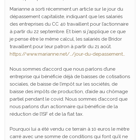
Marianne a sorti récemment un article sur le jour du
dépassement capitaliste, indiquant que les salariés
des entreprises du CC 40 travaillent pour l’actionnaire
à partir du 22 septembre. Et bien si j’applique ce que
je pense être le même calcul, les salariés de Bridor
travaillent pour leur patron à partir du 21 août.
https://www.marianne.net/…/jour-du-depassement…
Nous sommes d’accord que nous parlons d’une
entreprise qui bénéficie déjà de baisses de cotisations
sociales, de baisse de l’impôt sur les sociétés, de
baisse des impôts de production, d’aide au chômage
partiel pendant le covid. Nous sommes d’accord que
nous parlons d’un actionnaire qui bénéficie de la
réduction de l’ISF et de la flat tax.
Pourquoi lui a été vendu ce terrain à 10 euros le mètre
carré avec une somme de conditions qui font qu’il ne