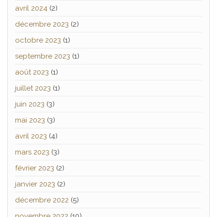
avril 2024
(2)
décembre 2023
(2)
octobre 2023
(1)
septembre 2023
(1)
août 2023
(1)
juillet 2023
(1)
juin 2023
(3)
mai 2023
(3)
avril 2023
(4)
mars 2023
(3)
février 2023
(2)
janvier 2023
(2)
décembre 2022
(5)
novembre 2022
(10)