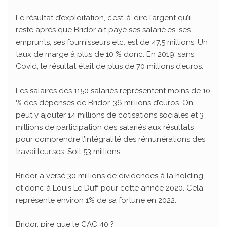
Le résultat d’exploitation, c’est-à-dire l’argent qu’il
reste après que Bridor ait payé ses salarié.es, ses
emprunts, ses fournisseurs etc. est de 47,5 millions. Un
taux de marge à plus de 10 % donc. En 2019, sans
Covid, le résultat était de plus de 70 millions d’euros.
Les salaires des 1150 salariés représentent moins de 10
% des dépenses de Bridor. 36 millions d’euros. On
peut y ajouter 14 millions de cotisations sociales et 3
millions de participation des salariés aux résultats
pour comprendre l’intégralité des rémunérations des
travailleur.ses. Soit 53 millions.
Bridor a versé 30 millions de dividendes à la holding
et donc à Louis Le Duff pour cette année 2020. Cela
représente environ 1% de sa fortune en 2022.
Bridor, pire que le CAC 40 ?