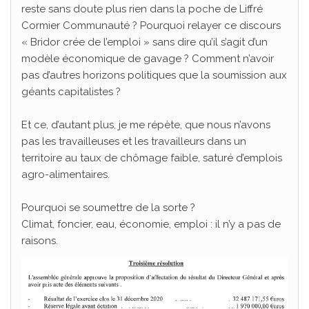
reste sans doute plus rien dans la poche de Liffré
Cormier Communauté ? Pourquoi relayer ce discours
« Bridor crée de l’emploi » sans dire qu’il s’agit d’un
modèle économique de gavage ? Comment n’avoir
pas d’autres horizons politiques que la soumission aux
géants capitalistes ?
Et ce, d’autant plus, je me répète, que nous n’avons
pas les travailleuses et les travailleurs dans un
territoire au taux de chômage faible, saturé d’emplois
agro-alimentaires.
Pourquoi se soumettre de la sorte ?
Climat, foncier, eau, économie, emploi : il n’y a pas de
raisons.