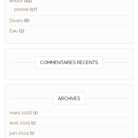
Bridor
(45)
presse
(17)
Divers
(8)
Eau
(5)
COMMENTAIRES RÉCENTS
ARCHIVES
mars 2026
(1)
avril 2025
(1)
juin 2024
(1)