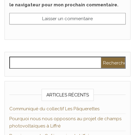
le navigateur pour mon prochain commentaire.
Rechercher :
ARTICLES RÉCENTS
Communiqué du collectif Les Pâquerettes
Pourquoi nous nous opposons au projet de champs
photovoltaïques à Liffré