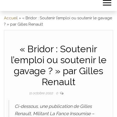
Accueil
»
« Bridor : Soutenir l’emploi ou soutenir le gavage
? » par Gilles Renault
« Bridor : Soutenir
l’emploi ou soutenir le
gavage ? » par Gilles
Renault
Par
ADRIEN
11 octobre 2022
0
Ci-dessous, une publication de Gilles
Renault, Militant La Fance Insoumise –