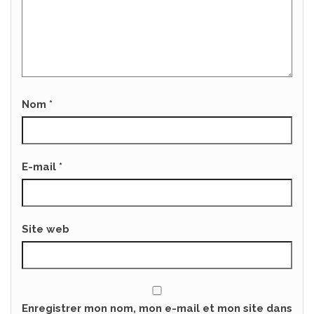
Nom
*
E-mail
*
Site web
Enregistrer mon nom, mon e-mail et mon site dans