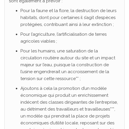
sont également à prévoir :
Pour la faune et la flore, la destruction de leurs
habitats, dont pour certaines il s’agit d’espèces
protégées, contribuant ainsi à leur extinction ;
Pour l’agriculture, l’artificialisation de terres
agricoles viables ;
Pour les humains, une saturation de la
circulation routière autour du site et un impact
majeur sur l’eau, puisque la construction de
l’usine engendrerait un accroissement de la
tension sur cette ressource** ;
Ajoutons à cela la promotion d’un modèle
économique qui produit un enrichissement
indécent des classes dirigeantes de l’entreprise,
au détriment des travailleurs et travailleuses***,
un modèle qui prendrait la place de projets
économiques d’utilité locale, reposant sur des