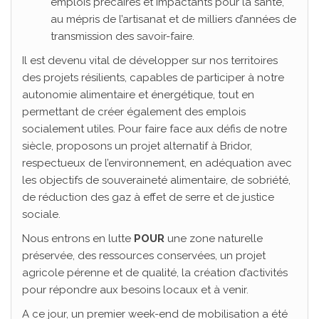
emplois précaires et impactants pour la santé,
au mépris de l’artisanat et de milliers d’années de
transmission des savoir-faire.
Il est devenu vital de développer sur nos territoires
des projets résilients, capables de participer à notre
autonomie alimentaire et énergétique, tout en
permettant de créer également des emplois
socialement utiles. Pour faire face aux défis de notre
siècle, proposons un projet alternatif à Bridor,
respectueux de l’environnement, en adéquation avec
les objectifs de souveraineté alimentaire, de sobriété,
de réduction des gaz à effet de serre et de justice
sociale.
Nous entrons en lutte
POUR
une zone naturelle
préservée, des ressources conservées, un projet
agricole pérenne et de qualité, la création d’activités
pour répondre aux besoins locaux et à venir.
A ce jour, un premier week-end de mobilisation a été