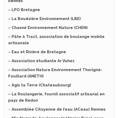
Rennes
– LPO Bretagne
– La Bouëxière Environnement (LBE)
– Chasné Environnement Nature (CHEN)
– Pâte à Tract, association de boulange mobile
artisanale
– Eau et Rivière de Bretagne
– Association étudiante Ar Vuhez
– Association Nature Environnement Thorigné-
Fouillard (ANETH)
– Agis ta Terre (Chateaubourg)
– La Roulangerie, fournil associatif artisanal en
pays de Redon
–
Assemblée Citoyenne de l’eau (ACeau) Rennes