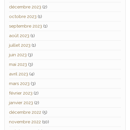
décembre 2023
(2)
octobre 2023
(1)
septembre 2023
(1)
août 2023
(1)
juillet 2023
(1)
juin 2023
(3)
mai 2023
(3)
avril 2023
(4)
mars 2023
(3)
février 2023
(2)
janvier 2023
(2)
décembre 2022
(5)
novembre 2022
(10)