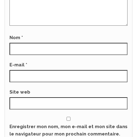
Nom
*
E-mail
*
Site web
Enregistrer mon nom, mon e-mail et mon site dans
le navigateur pour mon prochain commentaire.