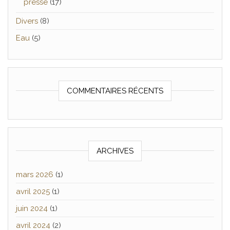
presse
(17)
Divers
(8)
Eau
(5)
COMMENTAIRES RÉCENTS
ARCHIVES
mars 2026
(1)
avril 2025
(1)
juin 2024
(1)
avril 2024
(2)