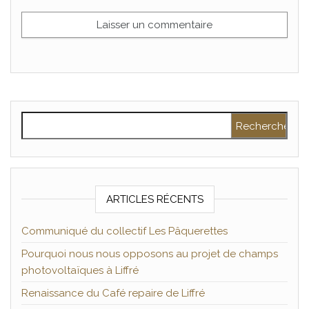
Rechercher :
ARTICLES RÉCENTS
Communiqué du collectif Les Pâquerettes
Pourquoi nous nous opposons au projet de champs
photovoltaïques à Liffré
Renaissance du Café repaire de Liffré