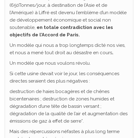
(650Tonnes/jour, à destination de l’Asie et de
l’Amérique) à Liffré est devenu l’emblème d’un modèle
de développement économique et social non
soutenable,
en totale contradiction avec les
objectifs de l’Accord de Paris.
Un modèle qui nous a trop longtemps dicté nos vies,
et nous a mené tout droit au désastre en cours
.
Un modèle que nous voulons révolu.
Si cette usine devait voir le jour, les conséquences
directes seraient des plus négatives :
destruction de haies bocagères et de chênes
bicentenaires ; destruction de zones humides et
dégradation d’une tête de bassin versant ;
dégradation de la qualité de l’air et augmentation des
émissions de gaz à effet de serre*.
Mais des répercussions néfastes à plus long terme