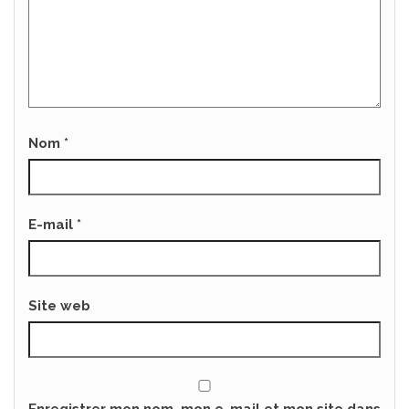
Nom
*
E-mail
*
Site web