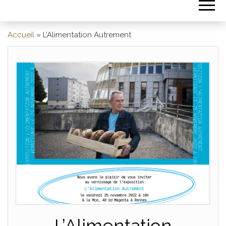
Accueil
»
L’Alimentation Autrement
L’Alimentation