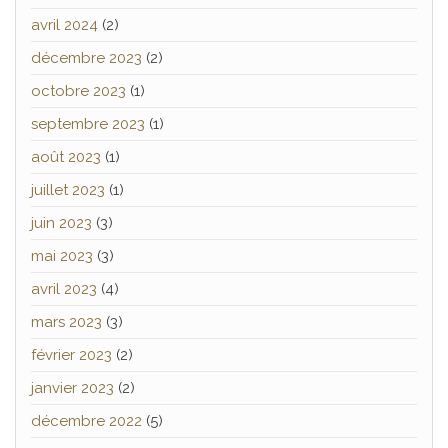
avril 2024
(2)
décembre 2023
(2)
octobre 2023
(1)
septembre 2023
(1)
août 2023
(1)
juillet 2023
(1)
juin 2023
(3)
mai 2023
(3)
avril 2023
(4)
mars 2023
(3)
février 2023
(2)
janvier 2023
(2)
décembre 2022
(5)