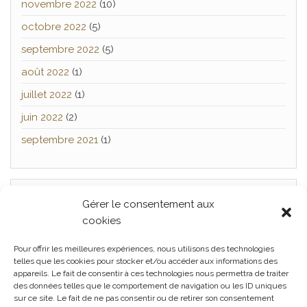
novembre 2022
(10)
octobre 2022
(5)
septembre 2022
(5)
août 2022
(1)
juillet 2022
(1)
juin 2022
(2)
septembre 2021
(1)
Gérer le consentement aux
TWITTER
cookies
[custom-twitter-feeds]
Pour offrir les meilleures expériences, nous utilisons des technologies
telles que les cookies pour stocker et/ou accéder aux informations des
appareils. Le fait de consentir à ces technologies nous permettra de traiter
des données telles que le comportement de navigation ou les ID uniques
Facebook
Twitter
Politique
sur ce site. Le fait de ne pas consentir ou de retirer son consentement