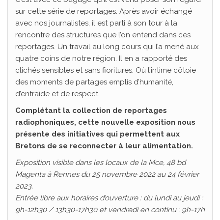
sur cette série de reportages. Après avoir échangé
avec nos journalistes, il est parti à son tour à la
rencontre des structures que l’on entend dans ces
reportages. Un travail au long cours qui l’a mené aux
quatre coins de notre région. Il en a rapporté des
clichés sensibles et sans fioritures. Où l’intime côtoie
des moments de partages emplis d’humanité,
d’entraide et de respect.
Complétant la collection de reportages
radiophoniques, cette nouvelle exposition nous
présente des initiatives
qui permettent aux
Bretons de se reconnecter à leur alimentation.
Exposition visible dans les locaux de la Mce, 48 bd
Magenta à Rennes du 25 novembre 2022 au 24 février
2023.
Entrée libre aux horaires d’ouverture : du lundi au jeudi :
9h-12h30 / 13h30-17h30 et vendredi en continu : 9h-17h