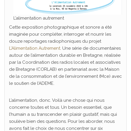
L’alimentation autrement
Cette exposition photographique et sonore a été
imaginée pour compléter, interroger et nourrir les
douze reportages radiophoniques du projet
L’Alimentation Autrement
. Une série de documentaires
autour de l’alimentation durable en Bretagne, réalisée
par la Coordination des radios locales et associatives
de Bretagne (CORLAB) en partenariat avec la Maison
de la consommation et de l’environnement (Mce) avec
le soutien de l’ADEME.
L’alimentation, donc. Voilà une chose qui nous
concerne toutes et tous. Un besoin essentiel, que
l’humain a su transcender en plaisir gustatif, mais qui
soulève bien des questions. Pour les aborder, nous
avons fait le choix de nous concentrer sur six