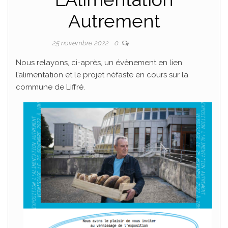
Autrement
Par
ADRIEN
25 novembre 2022
0
Nous relayons, ci-après, un évènement en lien
l’alimentation et le projet néfaste en cours sur la
commune de Liffré.