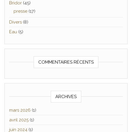
Bridor
(45)
presse
(17)
Divers
(8)
Eau
(5)
COMMENTAIRES RÉCENTS
ARCHIVES
mars 2026
(1)
avril 2025
(1)
juin 2024
(1)