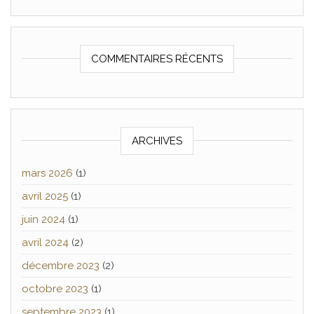
COMMENTAIRES RÉCENTS
ARCHIVES
mars 2026
(1)
avril 2025
(1)
juin 2024
(1)
avril 2024
(2)
décembre 2023
(2)
octobre 2023
(1)
septembre 2023
(1)