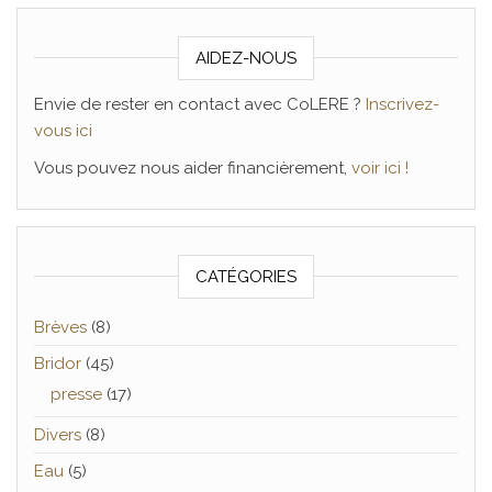
AIDEZ-NOUS
Envie de rester en contact avec CoLERE ?
Inscrivez-
vous ici
Vous pouvez nous aider financièrement,
voir ici !
CATÉGORIES
Brèves
(8)
Bridor
(45)
presse
(17)
Divers
(8)
Eau
(5)