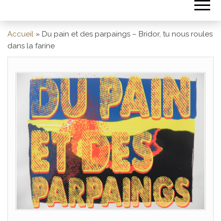
Accueil
»
Du pain et des parpaings – Bridor, tu nous roules
dans la farine