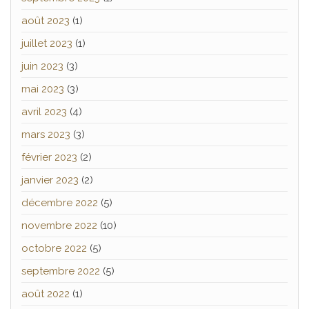
août 2023
(1)
juillet 2023
(1)
juin 2023
(3)
mai 2023
(3)
avril 2023
(4)
mars 2023
(3)
février 2023
(2)
janvier 2023
(2)
décembre 2022
(5)
novembre 2022
(10)
octobre 2022
(5)
septembre 2022
(5)
août 2022
(1)