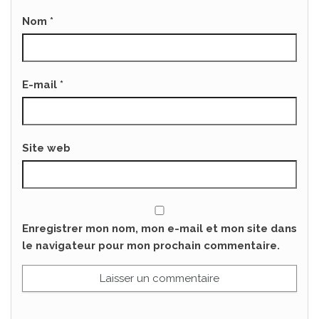
Nom
*
E-mail
*
Site web
Enregistrer mon nom, mon e-mail et mon site dans
le navigateur pour mon prochain commentaire.